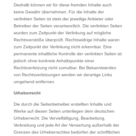
Deshalb können wir für diese fremden Inhalte auch
keine Gewähr übernehmen. Für die Inhalte der
verlinkten Seiten ist stets der jeweilige Anbieter oder
Betreiber der Seiten verantwortlich. Die verlinkten Seiten
wurden zum Zeitpunkt der Verlinkung auf mögliche
Rechtsverstöße überprüft. Rechtswidrige Inhalte waren
zum Zeitpunkt der Verlinkung nicht erkennbar. Eine
permanente inhaltliche Kontrolle der verlinkten Seiten ist
jedoch ohne konkrete Anhaltspunkte einer
Rechtsverletzung nicht zumutbar. Bei Bekanntwerden
von Rechtsverletzungen werden wir derartige Links
umgehend entfernen.
Urheberrecht
Die durch die Seitenbetreiber erstellten Inhalte und
Werke auf diesen Seiten unterliegen dem deutschen
Urheberrecht. Die Vervielfältigung, Bearbeitung,
Verbreitung und jede Art der Verwertung außerhalb der
Grenzen des Urheberrechtes bedürfen der schriftlichen