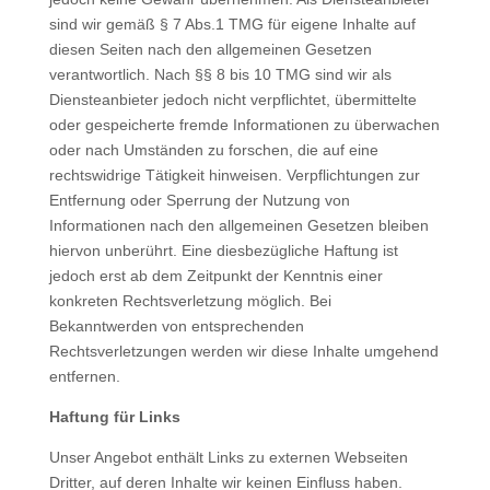
sind wir gemäß § 7 Abs.1 TMG für eigene Inhalte auf
diesen Seiten nach den allgemeinen Gesetzen
verantwortlich. Nach §§ 8 bis 10 TMG sind wir als
Diensteanbieter jedoch nicht verpflichtet, übermittelte
oder gespeicherte fremde Informationen zu überwachen
oder nach Umständen zu forschen, die auf eine
rechtswidrige Tätigkeit hinweisen. Verpflichtungen zur
Entfernung oder Sperrung der Nutzung von
Informationen nach den allgemeinen Gesetzen bleiben
hiervon unberührt. Eine diesbezügliche Haftung ist
jedoch erst ab dem Zeitpunkt der Kenntnis einer
konkreten Rechtsverletzung möglich. Bei
Bekanntwerden von entsprechenden
Rechtsverletzungen werden wir diese Inhalte umgehend
entfernen.
Haftung für Links
Unser Angebot enthält Links zu externen Webseiten
Dritter, auf deren Inhalte wir keinen Einfluss haben.