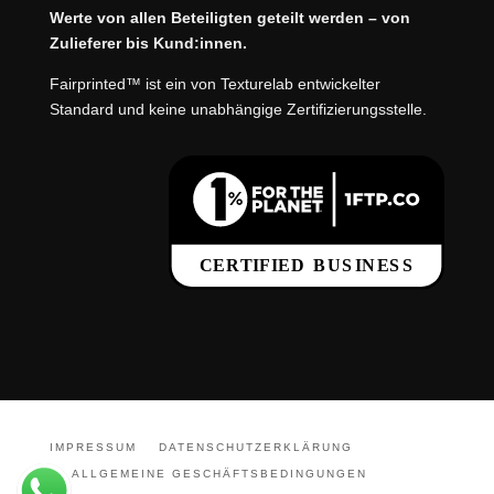
Werte von allen Beteiligten geteilt werden – von
Zulieferer bis Kund:innen.
Fairprinted™ ist ein von Texturelab entwickelter
Standard und keine unabhängige Zertifizierungsstelle.
IMPRESSUM
DATENSCHUTZERKLÄRUNG
ALLGEMEINE GESCHÄFTSBEDINGUNGEN