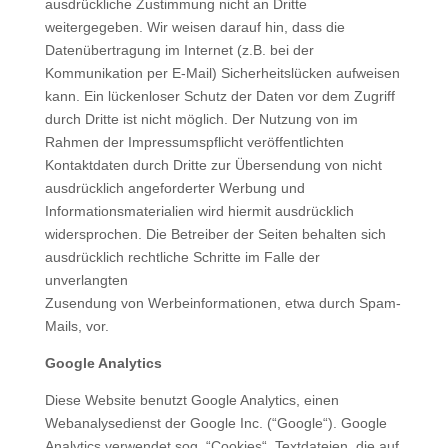
ausdrückliche Zustimmung nicht an Dritte
weitergegeben. Wir weisen darauf hin, dass die
Datenübertragung im Internet (z.B. bei der
Kommunikation per E-Mail) Sicherheitslücken aufweisen
kann. Ein lückenloser Schutz der Daten vor dem Zugriff
durch Dritte ist nicht möglich. Der Nutzung von im
Rahmen der Impressumspflicht veröffentlichten
Kontaktdaten durch Dritte zur Übersendung von nicht
ausdrücklich angeforderter Werbung und
Informationsmaterialien wird hiermit ausdrücklich
widersprochen. Die Betreiber der Seiten behalten sich
ausdrücklich rechtliche Schritte im Falle der
unverlangten
Zusendung von Werbeinformationen, etwa durch Spam-
Mails, vor.
Google Analytics
Diese Website benutzt Google Analytics, einen
Webanalysedienst der Google Inc. (“Google“). Google
Analytics verwendet sog. “Cookies“, Textdateien, die auf