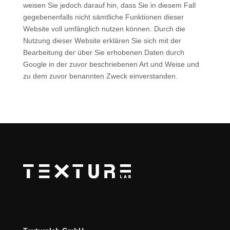
weisen Sie jedoch darauf hin, dass Sie in diesem Fall
gegebenenfalls nicht sämtliche Funktionen dieser
Website voll umfänglich nutzen können. Durch die
Nutzung dieser Website erklären Sie sich mit der
Bearbeitung der über Sie erhobenen Daten durch
Google in der zuvor beschriebenen Art und Weise und
zu dem zuvor benannten Zweck einverstanden.