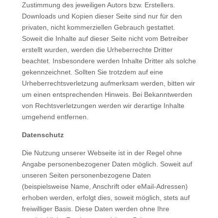
Zustimmung des jeweiligen Autors bzw. Erstellers.
Downloads und Kopien dieser Seite sind nur für den
privaten, nicht kommerziellen Gebrauch gestattet.
Soweit die Inhalte auf dieser Seite nicht vom Betreiber
erstellt wurden, werden die Urheberrechte Dritter
beachtet. Insbesondere werden Inhalte Dritter als solche
gekennzeichnet. Sollten Sie trotzdem auf eine
Urheberrechtsverletzung aufmerksam werden, bitten wir
um einen entsprechenden Hinweis. Bei Bekanntwerden
von Rechtsverletzungen werden wir derartige Inhalte
umgehend entfernen.
Datenschutz
Die Nutzung unserer Webseite ist in der Regel ohne
Angabe personenbezogener Daten möglich. Soweit auf
unseren Seiten personenbezogene Daten
(beispielsweise Name, Anschrift oder eMail-Adressen)
erhoben werden, erfolgt dies, soweit möglich, stets auf
freiwilliger Basis. Diese Daten werden ohne Ihre