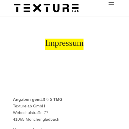
Impressum
Angaben gemäß § 5 TMG
Texturelab GmbH
Webschulstraße 77
41065 Mönchengladbach