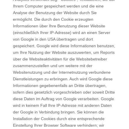
Ihrem Computer gespeichert werden und die eine
Analyse der Benutzung der Website durch Sie
ermöglicht. Die durch den Cookie erzeugten
Informationen über Ihre Benutzung dieser Website
(einschließlich Ihrer IP-Adresse) wird an einen Server
von Google in den USA übertragen und dort
gespeichert. Google wird diese Informationen benutzen,
um Ihre Nutzung der Website auszuwerten, um Reports
über die Websiteaktivitäten für die Websitebetreiber
zusammenzustellen und um weitere mit der
Websitenutzung und der Internetnutzung verbundene
Dienstleistungen zu erbringen. Auch wird Google diese
Informationen gegebenenfalls an Dritte übertragen,
sofern dies gesetzlich vorgeschrieben oder soweit Dritte
diese Daten im Auftrag von Google verarbeiten. Google
wird in keinem Fall Ihre IP-Adresse mit anderen Daten
der Google in Verbindung bringen. Sie können die
Installation der Cookies durch eine entsprechende
Einstellung Ihrer Browser Software verhindern; wir