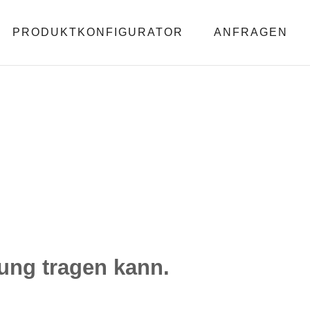
PRODUKTKONFIGURATOR
ANFRAGEN
ung tragen kann.