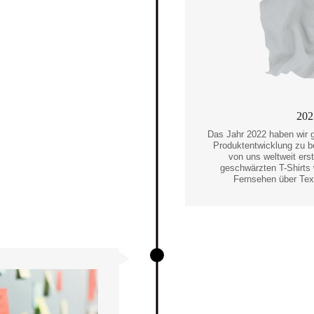
202
Das Jahr 2022 haben wir 
Produktentwicklung zu b
von uns weltweit er
geschwärzten T-Shirts
Fernsehen über Text