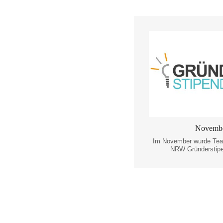
Novembe
Im November wurde Tea
NRW Gründerstipe