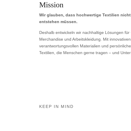
Mission
Wir glauben, dass hochwertige Textilien nich
entstehen müssen.
Deshalb entwickeln wir nachhaltige Lösungen für
Merchandise und Arbeitskleidung. Mit innovative
verantwortungsvollen Materialien und persönliche
Textilien, die Menschen gerne tragen – und Unte
KEEP IN MIND