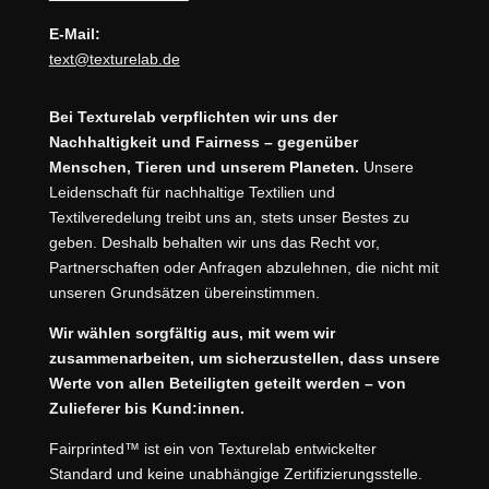
E-Mail:
text@texturelab.de
Bei Texturelab verpflichten wir uns der
Nachhaltigkeit und Fairness – gegenüber
Menschen, Tieren und unserem Planeten.
Unsere
Leidenschaft für nachhaltige Textilien und
Textilveredelung treibt uns an, stets unser Bestes zu
geben. Deshalb behalten wir uns das Recht vor,
Partnerschaften oder Anfragen abzulehnen, die nicht mit
unseren Grundsätzen übereinstimmen.
Wir wählen sorgfältig aus, mit wem wir
zusammenarbeiten, um sicherzustellen, dass unsere
Werte von allen Beteiligten geteilt werden – von
Zulieferer bis Kund:innen.
Fairprinted™ ist ein von Texturelab entwickelter
Standard und keine unabhängige Zertifizierungsstelle.