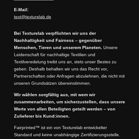
E-Mail:
text@texturelab.de
Bei Texturelab verpflichten wir uns der
Nachhaltigkeit und Fairness – gegenüber
Menschen, Tieren und unserem Planeten.
Unsere
Leidenschaft für nachhaltige Textilien und
Textilveredelung treibt uns an, stets unser Bestes zu
geben. Deshalb behalten wir uns das Recht vor,
Partnerschaften oder Anfragen abzulehnen, die nicht mit
unseren Grundsätzen übereinstimmen.
Wir wählen sorgfältig aus, mit wem wir
zusammenarbeiten, um sicherzustellen, dass unsere
Werte von allen Beteiligten geteilt werden – von
Zulieferer bis Kund:innen.
Fairprinted™ ist ein von Texturelab entwickelter
Standard und keine unabhängige Zertifizierungsstelle.