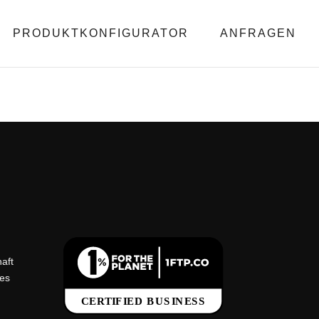
PRODUKTKONFIGURATOR
ANFRAGEN
aft
tes