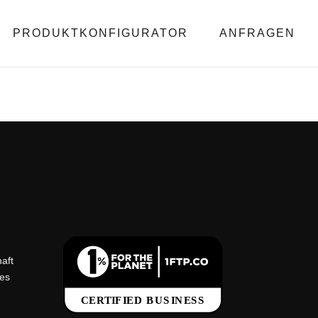
PRODUKTKONFIGURATOR
ANFRAGEN
aft
tes