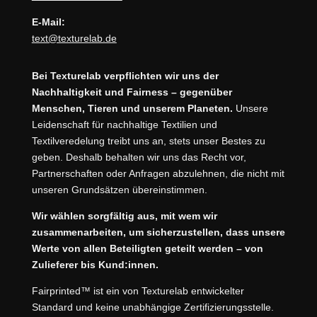
E-Mail:
text@texturelab.de
Bei Texturelab verpflichten wir uns der
Nachhaltigkeit und Fairness – gegenüber
Menschen, Tieren und unserem Planeten.
Unsere
Leidenschaft für nachhaltige Textilien und
Textilveredelung treibt uns an, stets unser Bestes zu
geben. Deshalb behalten wir uns das Recht vor,
Partnerschaften oder Anfragen abzulehnen, die nicht mit
unseren Grundsätzen übereinstimmen.
Wir wählen sorgfältig aus, mit wem wir
zusammenarbeiten, um sicherzustellen, dass unsere
Werte von allen Beteiligten geteilt werden – von
Zulieferer bis Kund:innen.
Fairprinted™ ist ein von Texturelab entwickelter
Standard und keine unabhängige Zertifizierungsstelle.