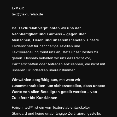
E-Mail:
text@texturelab.de
Bei Texturelab verpflichten wir uns der
Nachhaltigkeit und Fairness – gegenüber
Menschen, Tieren und unserem Planeten.
Unsere
Leidenschaft für nachhaltige Textilien und
Textilveredelung treibt uns an, stets unser Bestes zu
geben. Deshalb behalten wir uns das Recht vor,
Partnerschaften oder Anfragen abzulehnen, die nicht mit
unseren Grundsätzen übereinstimmen.
Wir wählen sorgfältig aus, mit wem wir
zusammenarbeiten, um sicherzustellen, dass unsere
Werte von allen Beteiligten geteilt werden – von
Zulieferer bis Kund:innen.
Fairprinted™ ist ein von Texturelab entwickelter
Standard und keine unabhängige Zertifizierungsstelle.