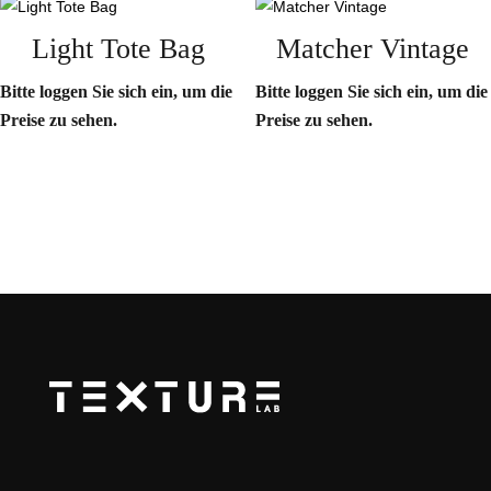
Light Tote Bag
Matcher Vintage
Bitte loggen Sie sich ein, um die
Bitte loggen Sie sich ein, um die
Preise zu sehen.
Preise zu sehen.