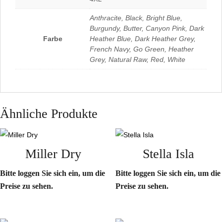
Anthracite, Black, Bright Blue,
Burgundy, Butter, Canyon Pink, Dark
Farbe
Heather Blue, Dark Heather Grey,
French Navy, Go Green, Heather
Grey, Natural Raw, Red, White
Ähnliche Produkte
Miller Dry
Stella Isla
Bitte loggen Sie sich ein, um die
Bitte loggen Sie sich ein, um die
Preise zu sehen.
Preise zu sehen.