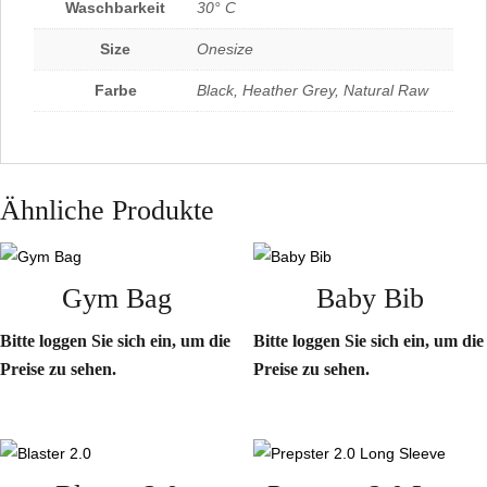
Waschbarkeit
30° C
Size
Onesize
Farbe
Black, Heather Grey, Natural Raw
Ähnliche Produkte
Gym Bag
Baby Bib
Bitte loggen Sie sich ein, um die
Bitte loggen Sie sich ein, um die
Preise zu sehen.
Preise zu sehen.