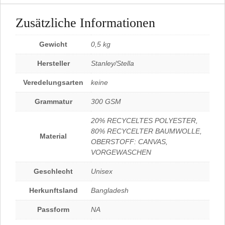
Zusätzliche Informationen
Gewicht
0,5 kg
Hersteller
Stanley/Stella
Veredelungsarten
keine
Grammatur
300 GSM
20% RECYCELTES POLYESTER,
80% RECYCELTER BAUMWOLLE,
Material
OBERSTOFF: CANVAS,
VORGEWASCHEN
Geschlecht
Unisex
Herkunftsland
Bangladesh
Passform
NA