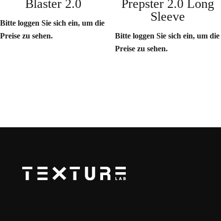
Blaster 2.0
Prepster 2.0 Long
Sleeve
Bitte loggen Sie sich ein, um die
Preise zu sehen.
Bitte loggen Sie sich ein, um die
Preise zu sehen.