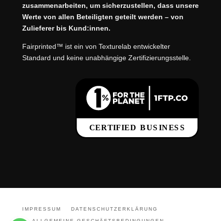
zusammenarbeiten, um sicherzustellen, dass unsere
Werte von allen Beteiligten geteilt werden – von
Zulieferer bis Kund:innen.
Fairprinted™ ist ein von Texturelab entwickelter
Standard und keine unabhängige Zertifizierungsstelle.
IMPRESSUM
DATENSCHUTZERKLÄRUNG
ALLGEMEINE GESCHÄFTSBEDINGUNGEN