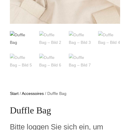
Start
/
Accessoires
/ Duffle Bag
Duffle Bag
Bitte loggen Sie sich ein, um