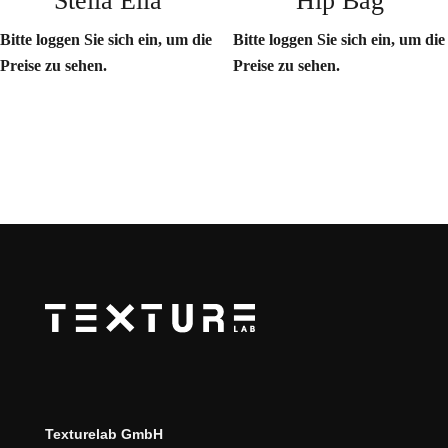
Stella Ella
Hip Bag
Bitte loggen Sie sich ein, um die
Bitte loggen Sie sich ein, um die
Preise zu sehen.
Preise zu sehen.
Texturelab GmbH