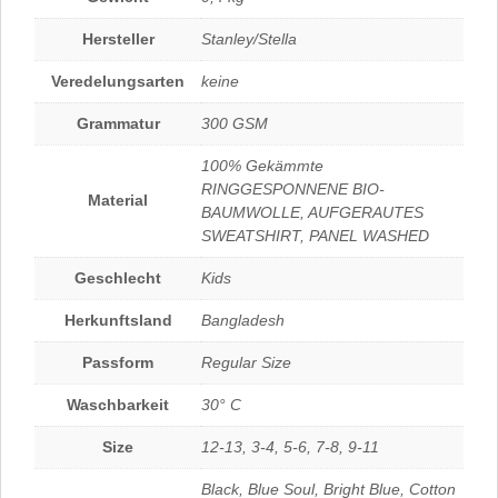
Hersteller
Stanley/Stella
Veredelungsarten
keine
Grammatur
300 GSM
100% Gekämmte
RINGGESPONNENE BIO-
Material
BAUMWOLLE, AUFGERAUTES
SWEATSHIRT, PANEL WASHED
Geschlecht
Kids
Herkunftsland
Bangladesh
Passform
Regular Size
Waschbarkeit
30° C
Size
12-13, 3-4, 5-6, 7-8, 9-11
Black, Blue Soul, Bright Blue, Cotton