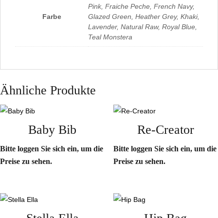
Pink, Fraiche Peche, French Navy,
Farbe
Glazed Green, Heather Grey, Khaki,
Lavender, Natural Raw, Royal Blue,
Teal Monstera
Ähnliche Produkte
Baby Bib
Re-Creator
Bitte loggen Sie sich ein, um die
Bitte loggen Sie sich ein, um die
Preise zu sehen.
Preise zu sehen.