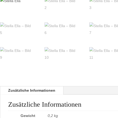
Zusätzliche Informationen
Zusätzliche Informationen
Gewicht
0,2 kg