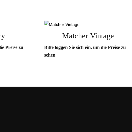
ry
Matcher Vintage
die Preise zu
Bitte loggen Sie sich ein, um die Preise zu
sehen.