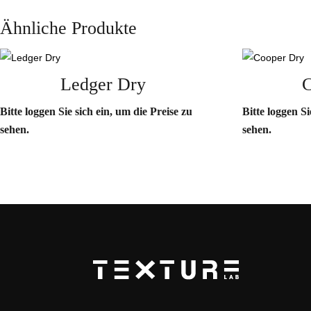
Ähnliche Produkte
Ledger Dry
C
Bitte loggen Sie sich ein, um die Preise zu
Bitte loggen Si
sehen.
sehen.