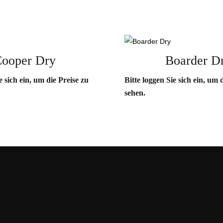
ooper Dry
Boarder D
e sich ein, um die Preise zu
Bitte loggen Sie sich ein, um 
sehen.