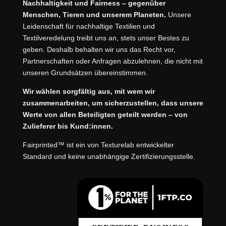
Nachhaltigkeit und Fairness – gegenüber
Menschen, Tieren und unserem Planeten.
Unsere
Leidenschaft für nachhaltige Textilien und
Textilveredelung treibt uns an, stets unser Bestes zu
geben. Deshalb behalten wir uns das Recht vor,
Partnerschaften oder Anfragen abzulehnen, die nicht mit
unseren Grundsätzen übereinstimmen.
Wir wählen sorgfältig aus, mit wem wir
zusammenarbeiten, um sicherzustellen, dass unsere
Werte von allen Beteiligten geteilt werden – von
Zulieferer bis Kund:innen.
Fairprinted™ ist ein von Texturelab entwickelter
Standard und keine unabhängige Zertifizierungsstelle.