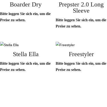
Boarder Dry
Prepster 2.0 Long
Sleeve
Bitte loggen Sie sich ein, um die
Preise zu sehen.
Bitte loggen Sie sich ein, um die
Preise zu sehen.
Stella Ella
Freestyler
Bitte loggen Sie sich ein, um die
Bitte loggen Sie sich ein, um die
Preise zu sehen.
Preise zu sehen.