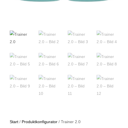
Start
/
Produktkonfigurator
/ Trainer 2.0