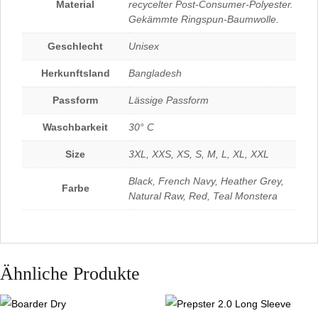
Material
recycelter Post-Consumer-Polyester.
Gekämmte Ringspun-Baumwolle.
Geschlecht
Unisex
Herkunftsland
Bangladesh
Passform
Lässige Passform
Waschbarkeit
30° C
Size
3XL, XXS, XS, S, M, L, XL, XXL
Black, French Navy, Heather Grey,
Farbe
Natural Raw, Red, Teal Monstera
Ähnliche Produkte