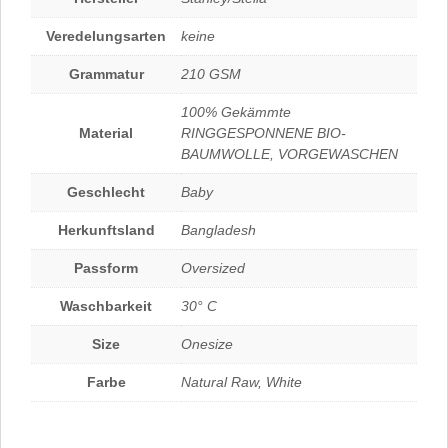
Veredelungsarten
keine
Grammatur
210 GSM
100% Gekämmte
Material
RINGGESPONNENE BIO-
BAUMWOLLE, VORGEWASCHEN
Geschlecht
Baby
Herkunftsland
Bangladesh
Passform
Oversized
Waschbarkeit
30° C
Size
Onesize
Farbe
Natural Raw, White