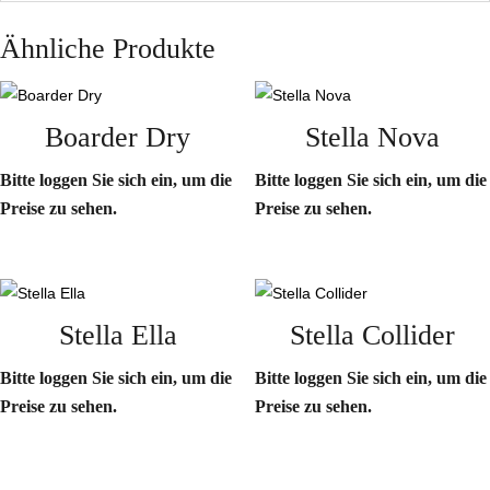
Ähnliche Produkte
Boarder Dry
Stella Nova
Bitte loggen Sie sich ein, um die
Bitte loggen Sie sich ein, um die
Preise zu sehen.
Preise zu sehen.
Stella Ella
Stella Collider
Bitte loggen Sie sich ein, um die
Bitte loggen Sie sich ein, um die
Preise zu sehen.
Preise zu sehen.