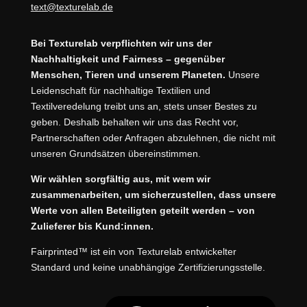
text@texturelab.de
Bei Texturelab verpflichten wir uns der
Nachhaltigkeit und Fairness – gegenüber
Menschen, Tieren und unserem Planeten.
Unsere
Leidenschaft für nachhaltige Textilien und
Textilveredelung treibt uns an, stets unser Bestes zu
geben. Deshalb behalten wir uns das Recht vor,
Partnerschaften oder Anfragen abzulehnen, die nicht mit
unseren Grundsätzen übereinstimmen.
Wir wählen sorgfältig aus, mit wem wir
zusammenarbeiten, um sicherzustellen, dass unsere
Werte von allen Beteiligten geteilt werden – von
Zulieferer bis Kund:innen.
Fairprinted™ ist ein von Texturelab entwickelter
Standard und keine unabhängige Zertifizierungsstelle.