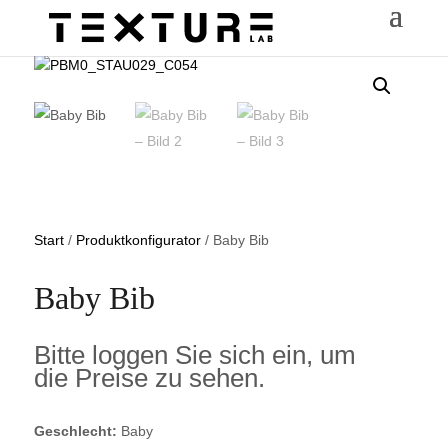
Start
/
Produktkonfigurator
/ Baby Bib
Baby Bib
Bitte loggen Sie sich ein, um
die Preise zu sehen.
Geschlecht:
Baby