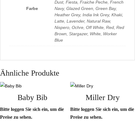
Dust, Fiesta, Fraiche Peche, French
Farbe
Navy, Glazed Green, Green Bay,
Heather Grey, India Ink Grey, Khaki,
Latte, Lavender, Natural Raw,
Nispero, Ochre, Off White, Red, Red
Brown, Stargazer, White, Worker
Blue
Ähnliche Produkte
Baby Bib
Miller Dry
Bitte loggen Sie sich ein, um die
Bitte loggen Sie sich ein, um die
Preise zu sehen.
Preise zu sehen.