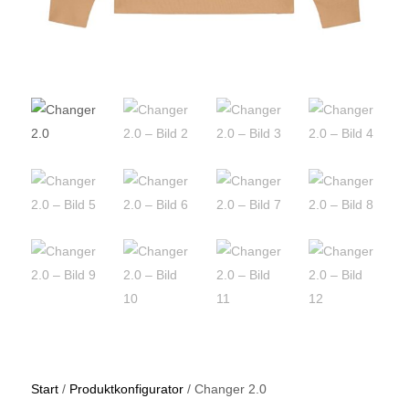
Start
/
Produktkonfigurator
/ Changer 2.0