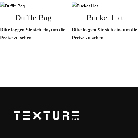
Duffle Bag
Bucket Hat
Bitte loggen Sie sich ein, um die
Bitte loggen Sie sich ein, um die
Preise zu sehen.
Preise zu sehen.