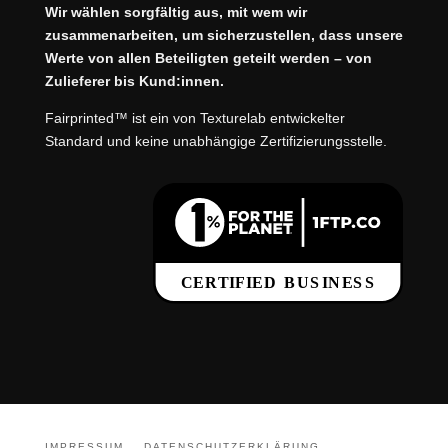
Wir wählen sorgfältig aus, mit wem wir
zusammenarbeiten, um sicherzustellen, dass unsere
Werte von allen Beteiligten geteilt werden – von
Zulieferer bis Kund:innen.
Fairprinted™ ist ein von Texturelab entwickelter
Standard und keine unabhängige Zertifizierungsstelle.
IMPRESSUM
DATENSCHUTZERKLÄRUNG