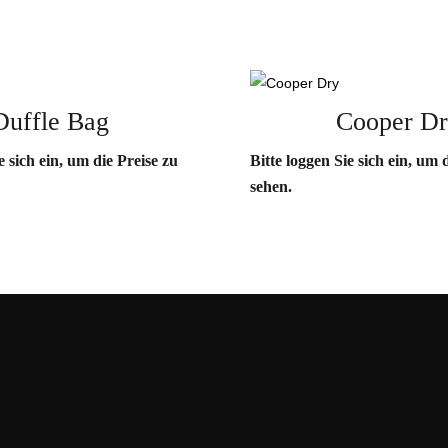
Duffle Bag
Cooper D
e sich ein, um die Preise zu
Bitte loggen Sie sich ein, um 
sehen.