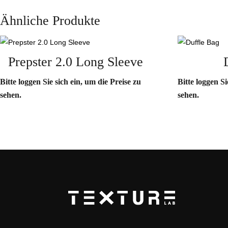
Ähnliche Produkte
Prepster 2.0 Long Sleeve
Bitte loggen Sie sich ein, um die Preise zu
Bitte loggen Si
sehen.
sehen.