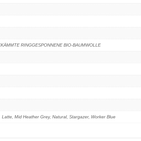
GEKÄMMTE RINGGESPONNENE BIO-BAUMWOLLE
 Latte, Mid Heather Grey, Natural, Stargazer, Worker Blue