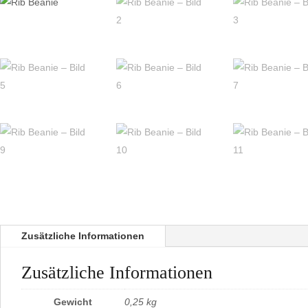
Zusätzliche Informationen
Zusätzliche Informationen
Gewicht
0,25 kg