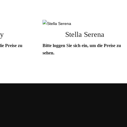
ry
Stella Serena
die Preise zu
Bitte loggen Sie sich ein, um die Preise zu
sehen.