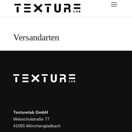
Versandarten
Texturelab GmbH
Webschulstraße 77
41065 Mönchengladbach