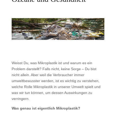
Weisst Du, was Mikroplastik ist und warum es ein
Problem darstellt? Falls nicht, keine Sorge – Du bist
nicht allein. Aber weil die Verbraucher immer
umweltbewusster werden, ist es wichtig zu verstehen,
welche Rolle Mikroplastik in unserer Umwelt spielt und
was wir tun können, um dessen Auswirkungen zu
verringern.
Was genau ist eigentlich Mikroplastik?