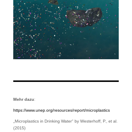
Mehr dazu
:
https://www.unep.org/resources/report/microplastics
„Microplastics in Drinking Water“ by Westerhoff, P., et al.
(2015)