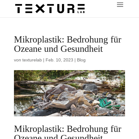
Mikroplastik: Bedrohung für
Ozeane und Gesundheit
von
texturelab
|
Feb. 10, 2023
|
Blog
Mikroplastik: Bedrohung für
Ozeane und Gesundheit