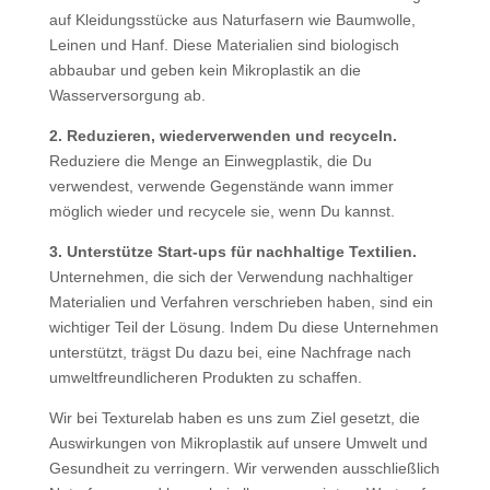
auf Kleidungsstücke aus Naturfasern wie Baumwolle,
Leinen und Hanf. Diese Materialien sind biologisch
abbaubar und geben kein Mikroplastik an die
Wasserversorgung ab.
2. Reduzieren, wiederverwenden und recyceln.
Reduziere die Menge an Einwegplastik, die Du
verwendest, verwende Gegenstände wann immer
möglich wieder und recycele sie, wenn Du kannst.
3. Unterstütze Start-ups für nachhaltige Textilien.
Unternehmen, die sich der Verwendung nachhaltiger
Materialien und Verfahren verschrieben haben, sind ein
wichtiger Teil der Lösung. Indem Du diese Unternehmen
unterstützt, trägst Du dazu bei, eine Nachfrage nach
umweltfreundlicheren Produkten zu schaffen.
Wir bei Texturelab haben es uns zum Ziel gesetzt, die
Auswirkungen von Mikroplastik auf unsere Umwelt und
Gesundheit zu verringern. Wir verwenden ausschließlich