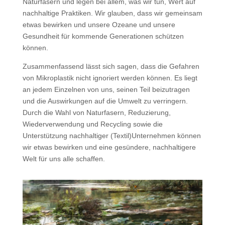
Naturfasern und legen bei allem, was wir tun, Wert auf
nachhaltige Praktiken. Wir glauben, dass wir gemeinsam
etwas bewirken und unsere Ozeane und unsere
Gesundheit für kommende Generationen schützen
können.
Zusammenfassend lässt sich sagen, dass die Gefahren
von Mikroplastik nicht ignoriert werden können. Es liegt
an jedem Einzelnen von uns, seinen Teil beizutragen
und die Auswirkungen auf die Umwelt zu verringern.
Durch die Wahl von Naturfasern, Reduzierung,
Wiederverwendung und Recycling sowie die
Unterstützung nachhaltiger (Textil)Unternehmen können
wir etwas bewirken und eine gesündere, nachhaltigere
Welt für uns alle schaffen.