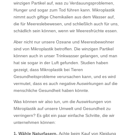
winzigen Partikel auf, was zu Verdauungsproblemen,
Hunger und sogar zum Tod führen kann. Mikroplastik
nimmt auch giftige Chemikalien aus dem Wasser auf,
die für Meereslebewesen, und schließlich auch für uns,
schädlich sein können, wenn wir Meeresfrüchte essen.
Aber nicht nur unsere Ozeane und Meeresbewohner
sind von Mikroplastik betroffen. Die winzigen Partikel
können auch in unser Trinkwasser gelangen, und man
hat sie sogar in der Luft gefunden. Studien haben
gezeigt, dass
Mikroplastik bei Tieren
Gesundheitsprobleme verursachen kann, und es wird
vermutet, dass es auch negative Auswirkungen auf die
menschliche Gesundheit haben könnte.
Was können wir also tun, um die Auswirkungen von
Mikroplastik auf unsere Umwelt und Gesundheit zu
verringern? Es gibt ein paar einfache Schritte, die wir
unternehmen können:
1. Wähle Naturfasern.
Achte beim Kauf von Kleidung