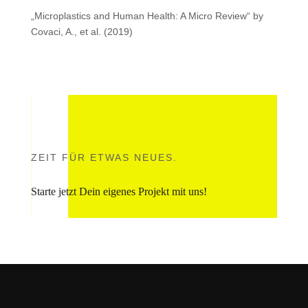
„Microplastics and Human Health: A Micro Review“ by
Covaci, A., et al. (2019)
ZEIT FÜR ETWAS NEUES.
Starte jetzt Dein eigenes Projekt mit uns!