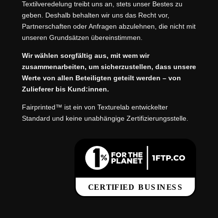
Textilveredelung treibt uns an, stets unser Bestes zu
geben. Deshalb behalten wir uns das Recht vor,
Partnerschaften oder Anfragen abzulehnen, die nicht mit
unseren Grundsätzen übereinstimmen.
Wir wählen sorgfältig aus, mit wem wir
zusammenarbeiten, um sicherzustellen, dass unsere
Werte von allen Beteiligten geteilt werden – von
Zulieferer bis Kund:innen.
Fairprinted™ ist ein von Texturelab entwickelter
Standard und keine unabhängige Zertifizierungsstelle.